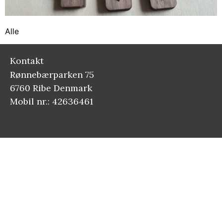
Alle
Kontakt
Rønnebærparken 75
6760 Ribe Denmark
Mobil nr.: 42636461