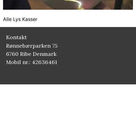
Alle Lys Kasser
Kontakt
Rønnebærparken 75
6760 Ribe Denmark
Mobil nr.: 42636461